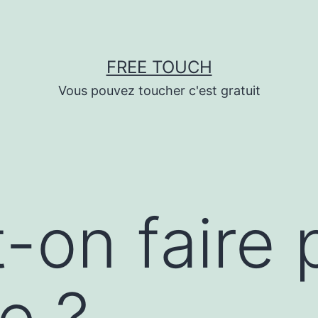
FREE TOUCH
Vous pouvez toucher c'est gratuit
-on faire 
e ?