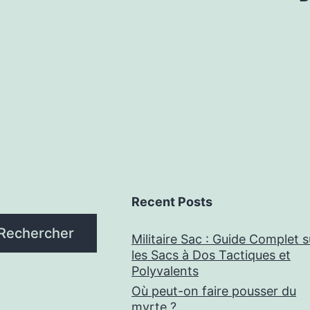
Recent Posts
Rechercher
Militaire Sac : Guide Complet s
les Sacs à Dos Tactiques et
Polyvalents
Où peut-on faire pousser du
myrte ?