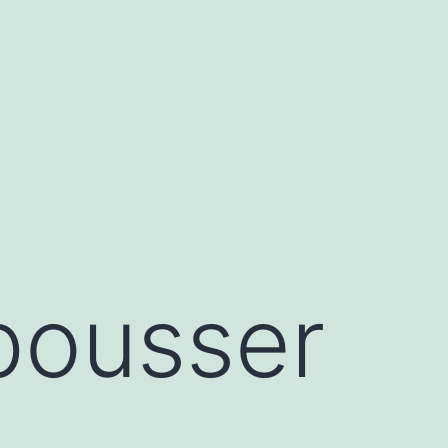
pousser