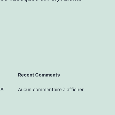
Recent Comments
ur
Aucun commentaire à afficher.