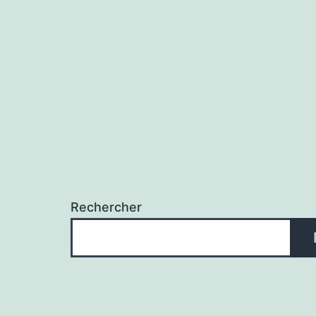
l’article
Rechercher